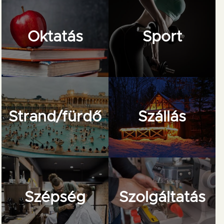
Oktatás
Sport
Strand/fürdő
Szállás
Szépség
Szolgáltatás