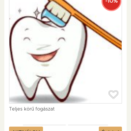
-10%
Teljes körű fogászat