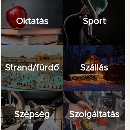
Oktatás
Sport
Strand/fürdő
Szállás
Szépség
Szolgáltatás